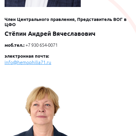
Член Центрального правления, Представитель ВОГ в
ЦФО
Стёпин Андрей Вячеславович
моб.тел.:
+7 930 654-0071
электронная почта:
info@hemophilia71.ru