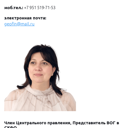
моб.тел.:
+7 951 519-71-53
электронная почта:
geofin@mail.ru
Член Центрального правления, Представитель ВОГ в
СКФО