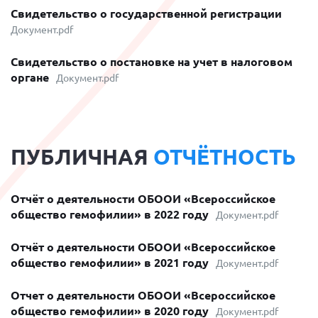
Свидетельство о государственной регистрации
Документ.pdf
Свидетельство о постановке на учет в налоговом
органе
Документ.pdf
ПУБЛИЧНАЯ
ОТЧЁТНОСТЬ
Отчёт о деятельности ОБООИ «Всероссийское
общество гемофилии» в 2022 году
Документ.pdf
Отчёт о деятельности ОБООИ «Всероссийское
общество гемофилии» в 2021 году
Документ.pdf
Отчет о деятельности ОБООИ «Всероссийское
общество гемофилии» в 2020 году
Документ.pdf