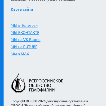
Карта сайта
МЫ в Телеграм
МЫ ВКОНТАКТЕ
МЫ на VK Видео
МЫ на RUTUBE
Мы в MAX
Copyright © 2000-2026 действующая организация
ОБООИ "Всероссийское общество гемофилии"