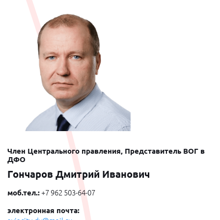
Член Центрального правления, Представитель ВОГ в
ДФО
Гончаров Дмитрий Иванович
моб.тел.:
+7 962 503-64-07
электронная почта: