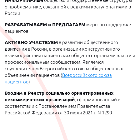
ИНФОРМИРУЕМ
общество и государственные структуры
о проблематике, связанной с редкими коагулопатиями в
России
РАЗРАБАТЫВАЕМ и ПРЕДЛАГАЕМ
меры по поддержке
пациентов
АКТИВНО УЧАСТВУЕМ
в развитии общественного
движения в России, в организации конструктивного
взаимодействия пациентских обществ с органами власти и
профессиональным сообществом. Являемся
соучредителем Всероссийского союза общественных
объединений пациентов (
Всероссийского союза
пациентов
)
Входим в Реестр социально ориентированных
некоммерческих организаций
, сформированный в
соответствии с Постановлением Правительства
Российской Федерации от 30 июля 2021 г. N 1290