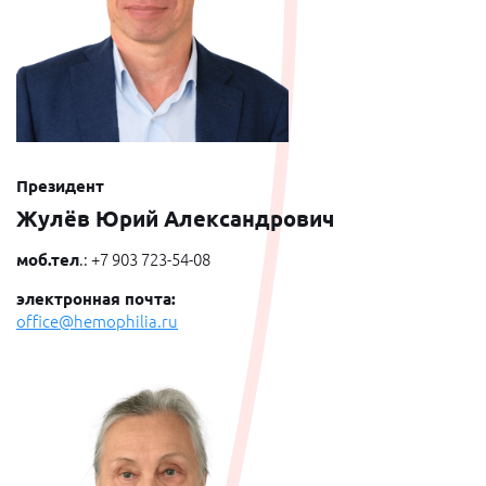
Президент
Жулёв Юрий Александрович
моб.тел
.: +7 903 723-54-08
электронная почта:
office@hemophilia.ru