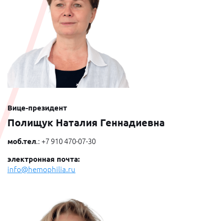
Вице-президент
Полищук Наталия Геннадиевна
моб.тел
.: +7 910 470-07-30
электронная почта:
info@hemophilia.ru