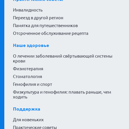
Инвалидность
Переезд в другой регион
Памятка для путешественников
Отсроченное обслуживание рецепта
Наше здоровье
О лечении заболеваний свёртывающей системы
крови
Физиотерапия
Стоматология
Гемофилия и спорт
Физкультура и гемофилия: плавать раньше, чем
ходить
Поддержка
Для новеньких
Практические советы