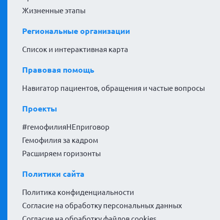
Жизненные этапы
Региональные организации
Список и интерактивная карта
Правовая помощь
Навигатор пациентов, обращения и частые вопросы
Проекты
#гемофилияНЕприговор
Гемофилия за кадром
Расширяем горизонты
Политики сайта
Политика конфиденциальности
Согласие на обработку персональных данных
Согласие на обработку файлов cookies