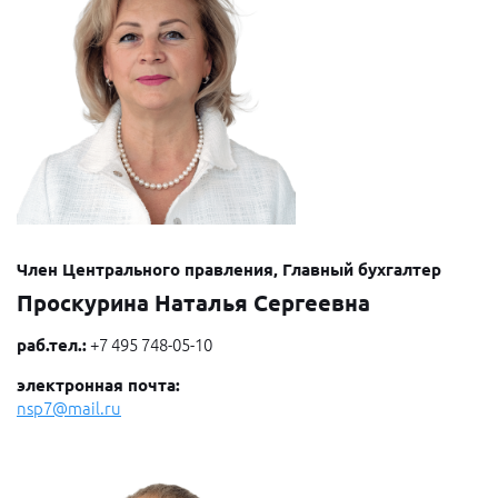
Член Центрального правления, Главный бухгалтер
Проскурина Наталья Сергеевна
раб.тел.:
+7 495 748-05-10
электронная почта:
nsp7@mail.ru