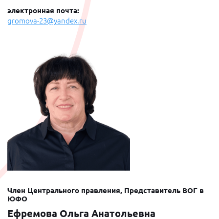
электронная почта:
gromova-23@yandex.ru
Член Центрального правления, Представитель ВОГ в
ЮФО
Ефремова Ольга Анатольевна