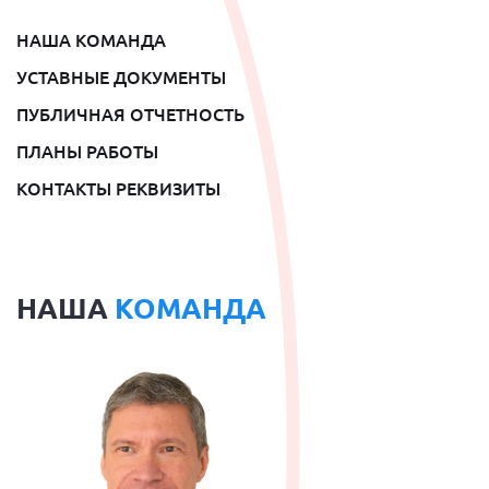
НАША КОМАНДА
УСТАВНЫЕ ДОКУМЕНТЫ
ПУБЛИЧНАЯ ОТЧЕТНОСТЬ
ПЛАНЫ РАБОТЫ
КОНТАКТЫ РЕКВИЗИТЫ
НАША
КОМАНДА