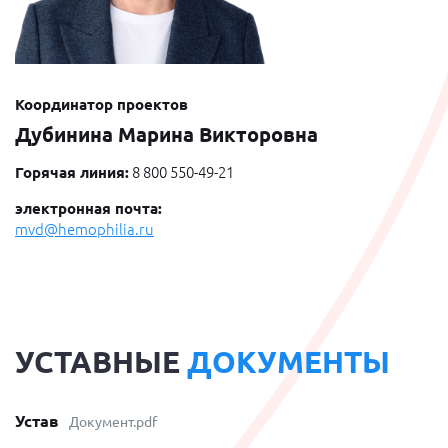
Координатор проектов
Дубинина Марина Викторовна
Горячая линия:
8 800 550-49-21
электронная почта:
mvd@hemophilia.ru
УСТАВНЫЕ
ДОКУМЕНТЫ
Устав
Документ.pdf