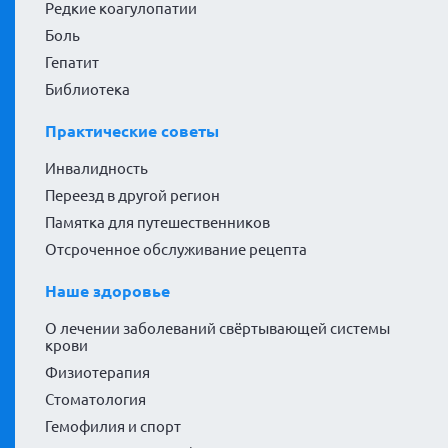
Редкие коагулопатии
Боль
Гепатит
Библиотека
Практические советы
Инвалидность
Переезд в другой регион
Памятка для путешественников
Отсроченное обслуживание рецепта
Наше здоровье
О лечении заболеваний свёртывающей системы
крови
Физиотерапия
Стоматология
Гемофилия и спорт