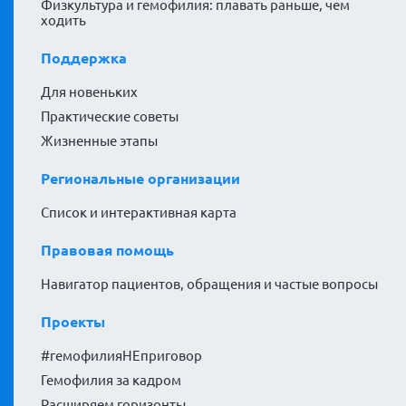
Физкультура и гемофилия: плавать раньше, чем
ходить
Поддержка
Для новеньких
Практические советы
Жизненные этапы
Региональные организации
Список и интерактивная карта
Правовая помощь
Навигатор пациентов, обращения и частые вопросы
Проекты
#гемофилияНЕприговор
Гемофилия за кадром
Расширяем горизонты