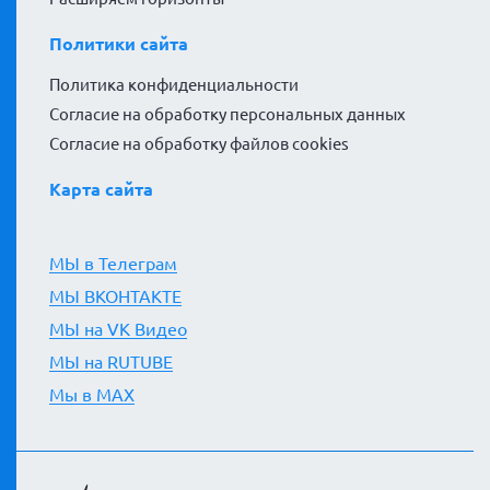
Политики сайта
Политика конфиденциальности
Согласие на обработку персональных данных
Согласие на обработку файлов cookies
Карта сайта
МЫ в Телеграм
МЫ ВКОНТАКТЕ
МЫ на VK Видео
МЫ на RUTUBE
Мы в MAX