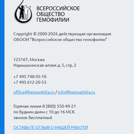
Copyright © 2000-2026 действующая организация
ОБООИ "Всероссийское общество гемофилии"
125167, Москва
Нарышкинская аллея д. 5, стр. 2
+7 495 748-05-10
+7 495 612-20-53
office@hemophilia.ru
/
info@hemophilia.ru
Горячая линия 8 (800) 550-49-21
по будним дням с 10 до 16 МСК
звонок бесплатный
ОСТАВЬТЕ ОТЗЫВ О НАШЕЙ РАБОТЕ
!