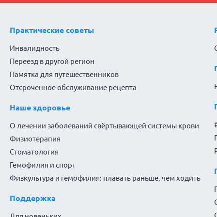
Практические советы
Инвалидность
Переезд в другой регион
Памятка для путешественников
Отсроченное обслуживание рецепта
Наше здоровье
О лечении заболеваний свёртывающей системы крови
Физиотерапия
Стоматология
Гемофилия и спорт
Физкультура и гемофилия: плавать раньше, чем ходить
Поддержка
Для новеньких