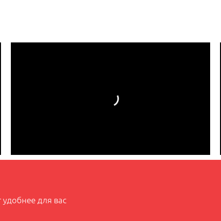
 удобнее для вас