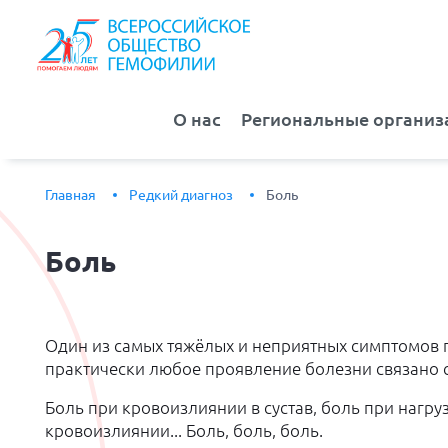
О нас
Региональные организ
Главная
Редкий диагноз
Боль
Боль
Один из самых тяжёлых и неприятных симптомов 
практически любое проявление болезни связано 
Боль при кровоизлиянии в сустав, боль при нагр
кровоизлиянии... Боль, боль, боль.