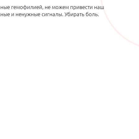
больные гемофилией, не можем привести наш
ные и ненужные сигналы. Убирать боль.