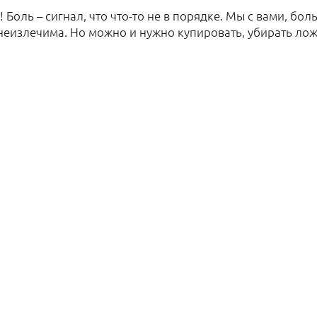
я! Боль – сигнал, что что-то не в порядке. Мы с вами, 
еизлечима. Но можно и нужно купировать, убирать лож