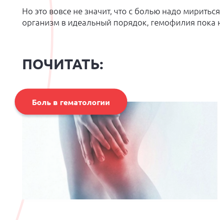
Но это вовсе не значит, что с болью надо миритьс
организм в идеальный порядок, гемофилия пока н
ПОЧИТАТЬ:
Боль в гематологии