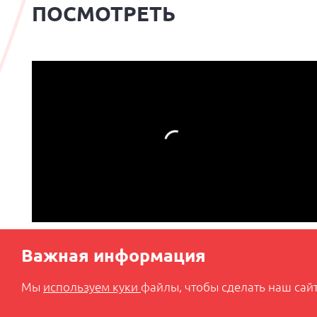
ПОСМОТРЕТЬ
Важная информация
Мы
используем куки
файлы, чтобы сделать наш сайт