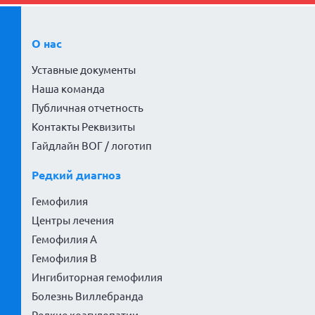
О нас
Уставные документы
Наша команда
Публичная отчетность
Контакты Реквизиты
Гайдлайн ВОГ / логотип
Редкий диагноз
Гемофилия
Центры лечения
Гемофилия А
Гемофилия В
Ингибиторная гемофилия
Болезнь Виллебранда