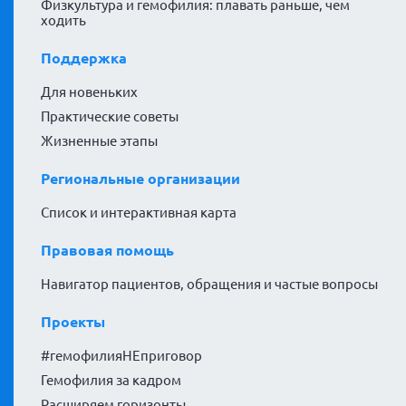
Физкультура и гемофилия: плавать раньше, чем
ходить
Поддержка
Для новеньких
Практические советы
Жизненные этапы
Региональные организации
Список и интерактивная карта
Правовая помощь
Навигатор пациентов, обращения и частые вопросы
Проекты
#гемофилияНЕприговор
Гемофилия за кадром
Расширяем горизонты