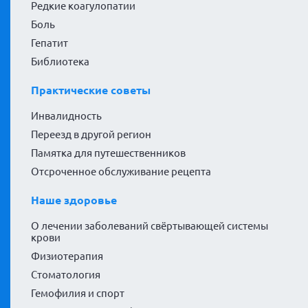
Редкие коагулопатии
Боль
Гепатит
Библиотека
Практические советы
Инвалидность
Переезд в другой регион
Памятка для путешественников
Отсроченное обслуживание рецепта
Наше здоровье
О лечении заболеваний свёртывающей системы
крови
Физиотерапия
Стоматология
Гемофилия и спорт