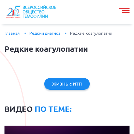
Главная
Редкий диагноз
Редкие коагулопатии
Редкие
коагулопатии
ЖИЗНЬ с ИТП
ВИДЕО
ПО ТЕМЕ: