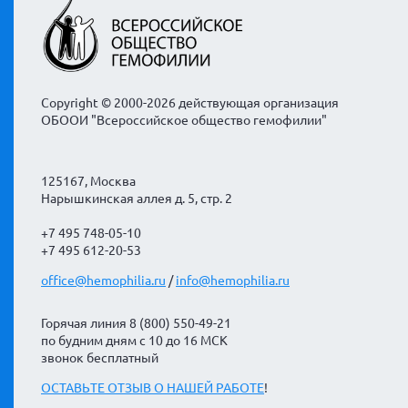
Copyright © 2000-2026 действующая организация
ОБООИ "Всероссийское общество гемофилии"
125167, Москва
Нарышкинская аллея д. 5, стр. 2
+7 495 748-05-10
+7 495 612-20-53
office@hemophilia.ru
/
info@hemophilia.ru
Горячая линия 8 (800) 550-49-21
по будним дням с 10 до 16 МСК
звонок бесплатный
ОСТАВЬТЕ ОТЗЫВ О НАШЕЙ РАБОТЕ
!