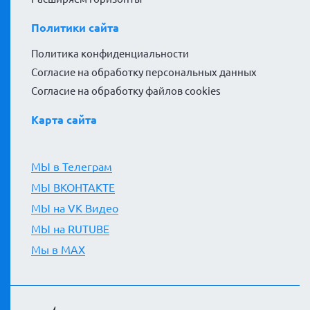
Политики сайта
Политика конфиденциальности
Согласие на обработку персональных данных
Согласие на обработку файлов cookies
Карта сайта
МЫ в Телеграм
МЫ ВКОНТАКТЕ
МЫ на VK Видео
МЫ на RUTUBE
Мы в MAX