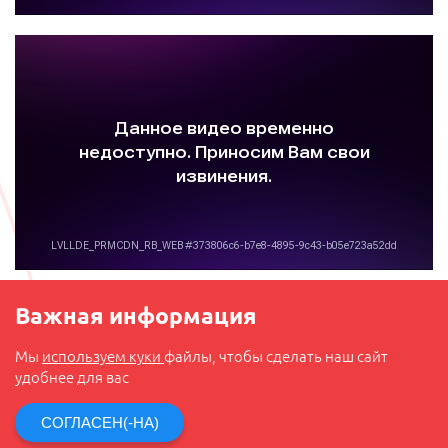
Важная информация
Мы
используем куки
файлы, чтобы сделать наш сайт
удобнее для вас
СОГЛАСЕН(-НА)