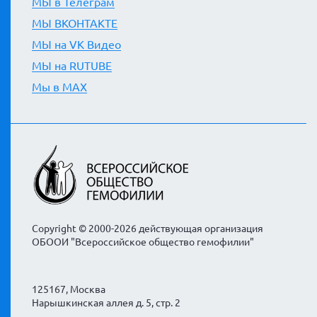
МЫ в Телеграм
МЫ ВКОНТАКТЕ
МЫ на VK Видео
МЫ на RUTUBE
Мы в MAX
Copyright © 2000-2026 действующая организация
ОБООИ "Всероссийское общество гемофилии"
125167, Москва
Нарышкинская аллея д. 5, стр. 2