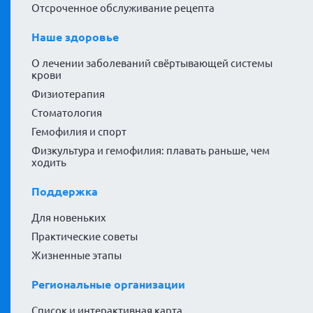
Отсроченное обслуживание рецепта
Наше здоровье
О лечении заболеваний свёртывающей системы
крови
Физиотерапия
Стоматология
Гемофилия и спорт
Физкультура и гемофилия: плавать раньше, чем
ходить
Поддержка
Для новеньких
Практические советы
Жизненные этапы
Региональные организации
Список и интерактивная карта