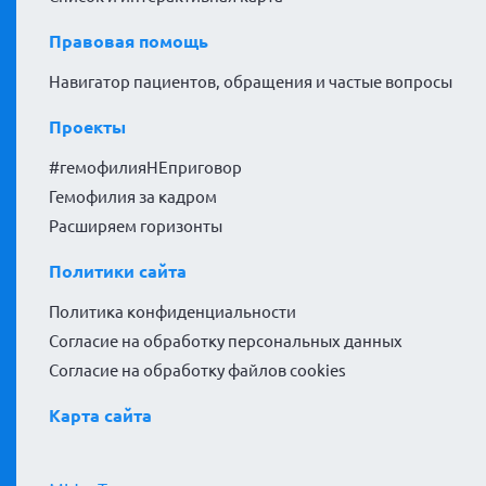
Правовая помощь
Навигатор пациентов, обращения и частые вопросы
Проекты
#гемофилияНЕприговор
Гемофилия за кадром
Расширяем горизонты
Политики сайта
Политика конфиденциальности
Согласие на обработку персональных данных
Согласие на обработку файлов cookies
Карта сайта