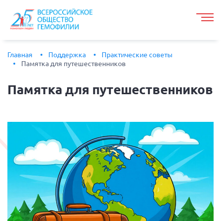
Главная
Поддержка
Практические советы
Памятка для путешественников
Памятка
для путешественников